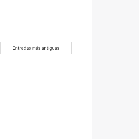
Entradas más antiguas