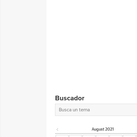
Buscador
August
2021