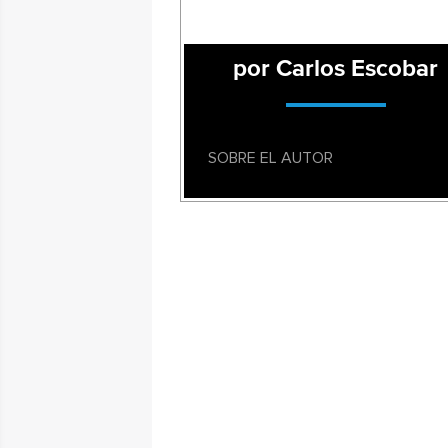
por Carlos Escobar
SOBRE EL AUTOR