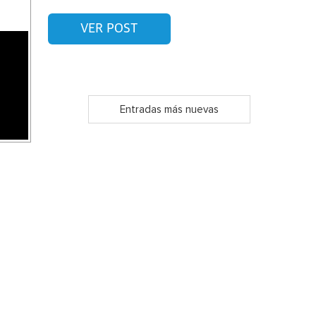
VER POST
Entradas más nuevas