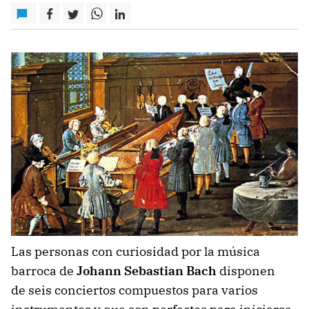
Las personas con curiosidad por la música
barroca de
Johann Sebastian Bach
disponen
de seis conciertos compuestos para varios