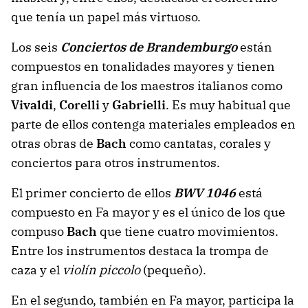
que tenía un papel más virtuoso.
Los seis
Conciertos de Brandemburgo
están
compuestos en tonalidades mayores y tienen
gran influencia de los maestros italianos como
Vivaldi
,
Corelli
y
Gabrielli
. Es muy habitual que
parte de ellos contenga materiales empleados en
otras obras de
Bach
como cantatas, corales y
conciertos para otros instrumentos.
El primer concierto de ellos
BWV 1046
está
compuesto en Fa mayor y es el único de los que
compuso
Bach
que tiene cuatro movimientos.
Entre los instrumentos destaca la trompa de
caza y el
violín piccolo
(pequeño).
En el segundo, también en Fa mayor, participa la