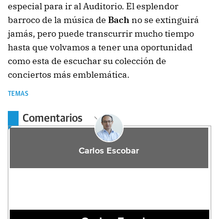
especial para ir al Auditorio. El esplendor
barroco de la música de
Bach
no se extinguirá
jamás, pero puede transcurrir mucho tiempo
hasta que volvamos a tener una oportunidad
como esta de escuchar su colección de
conciertos más emblemática.
TEMAS
Comentarios
Carlos Escobar