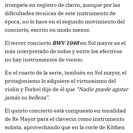
trompeta en registro de clarín, aunque por las
dificultades técnicas de este instrumento de
época, no lo hace en el segundo movimiento del
concierto, escrito en modo menor.
El tercer concierto
BWV 1048
en Sol mayor es el
más interpretado de todos y entre los efectivos
no hay instrumentos de viento.
En el cuarto de la serie, también en Sol mayor, el
protagonismo lo adquiere el virtuosismo del
violín y Forkel dijo de él que
“Nadie puede agotar
jamás su belleza”.
El quinto concierto está compuesto en tonalidad
de Re Mayor para el clavecin como instrumento
solista, aprovechando que en la corte de Köthen