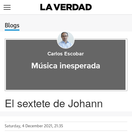
>
Blogs
Carlos Escobar
Música inesperada
El sextete de Johann
Saturday, 4 December 2021, 21:35