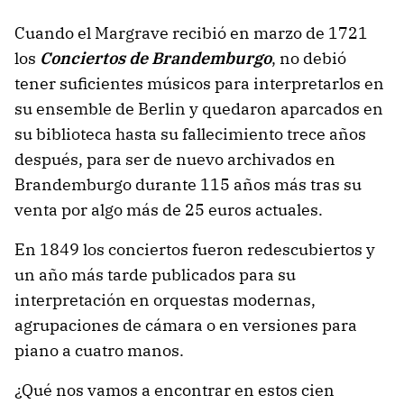
Cuando el Margrave recibió en marzo de 1721
los
Conciertos de Brandemburgo
, no debió
tener suficientes músicos para interpretarlos en
su ensemble de Berlin y quedaron aparcados en
su biblioteca hasta su fallecimiento trece años
después, para ser de nuevo archivados en
Brandemburgo durante 115 años más tras su
venta por algo más de 25 euros actuales.
En 1849 los conciertos fueron redescubiertos y
un año más tarde publicados para su
interpretación en orquestas modernas,
agrupaciones de cámara o en versiones para
piano a cuatro manos.
¿Qué nos vamos a encontrar en estos cien