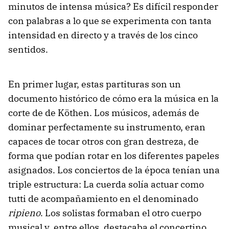
minutos de intensa música? Es difícil responder
con palabras a lo que se experimenta con tanta
intensidad en directo y a través de los cinco
sentidos.
En primer lugar, estas partituras son un
documento histórico de cómo era la música en la
corte de de Köthen. Los músicos, además de
dominar perfectamente su instrumento, eran
capaces de tocar otros con gran destreza, de
forma que podían rotar en los diferentes papeles
asignados. Los conciertos de la época tenían una
triple estructura: La cuerda solía actuar como
tutti de acompañamiento en el denominado
ripieno
. Los solistas formaban el otro cuerpo
musical y, entre ellos, destacaba el concertino