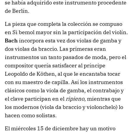
se había adquirido este instrumento procedente
de Berlín.
La pieza que completa la colección se compuso
en Si bemol mayor sin la participación del violín.
Bach
incorpora esta vez dos violas de gamba y
dos violas da braccio. Las primeras eran
instrumentos un tanto pasados de moda, pero el
compositor quería satisfacer al príncipe
Leopoldo de Köthen, al que le encantaba tocar
con su maestro de capilla. Así los instrumentos
clásicos como la viola de gamba, el contrabajo y
el clave participan en el
ripieno
, mientras que
los modernos (viola da braccio y violonchelo) lo
hacen como solistas.
El miércoles 15 de diciembre hay un motivo