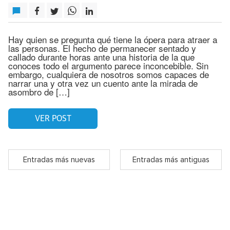
Hay quien se pregunta qué tiene la ópera para atraer a
las personas. El hecho de permanecer sentado y
callado durante horas ante una historia de la que
conoces todo el argumento parece inconcebible. Sin
embargo, cualquiera de nosotros somos capaces de
narrar una y otra vez un cuento ante la mirada de
asombro de […]
VER POST
Entradas más nuevas
Entradas más antiguas