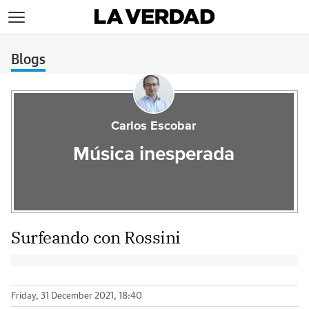
>
Blogs
Carlos Escobar
Música inesperada
Surfeando con Rossini
Friday, 31 December 2021, 18:40