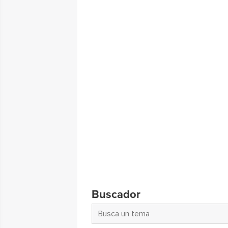
Buscador