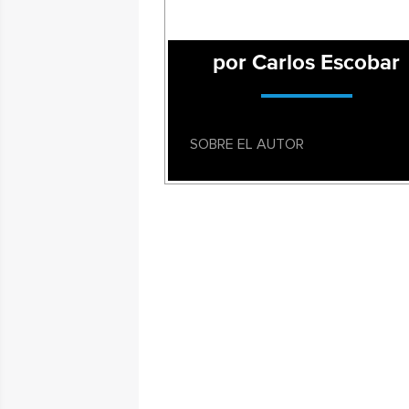
por Carlos Escobar
SOBRE EL AUTOR