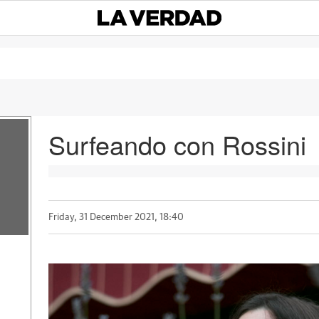
Surfeando con Rossini
Friday, 31 December 2021, 18:40