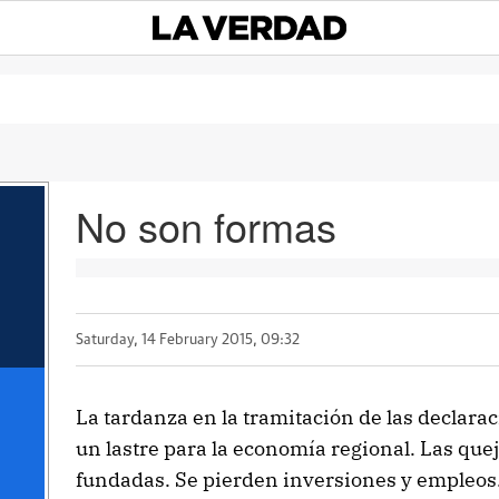
No son formas
Saturday, 14 February 2015, 09:32
La tardanza en la tramitación de las declara
un lastre para la economía regional. Las que
fundadas. Se pierden inversiones y empleos.