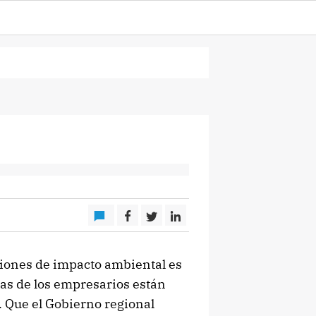
ciones de impacto ambiental es
jas de los empresarios están
 Que el Gobierno regional