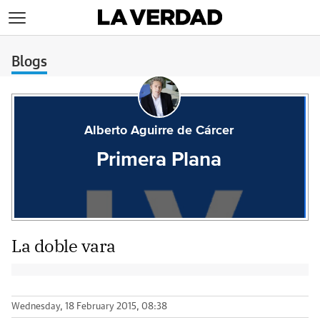
>
Blogs
Alberto Aguirre de Cárcer
Primera Plana
La doble vara
Wednesday, 18 February 2015, 08:38