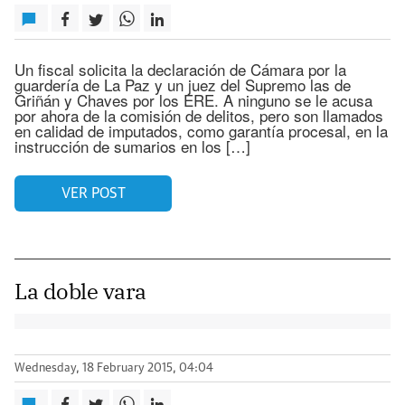
Un fiscal solicita la declaración de Cámara por la
guardería de La Paz y un juez del Supremo las de
Griñán y Chaves por los ERE. A ninguno se le acusa
por ahora de la comisión de delitos, pero son llamados
en calidad de imputados, como garantía procesal, en la
instrucción de sumarios en los […]
VER POST
La doble vara
Wednesday, 18 February 2015, 04:04