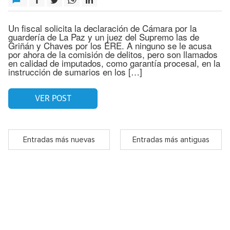
Un fiscal solicita la declaración de Cámara por la
guardería de La Paz y un juez del Supremo las de
Griñán y Chaves por los ERE. A ninguno se le acusa
por ahora de la comisión de delitos, pero son llamados
en calidad de imputados, como garantía procesal, en la
instrucción de sumarios en los […]
VER POST
Entradas más nuevas
Entradas más antiguas