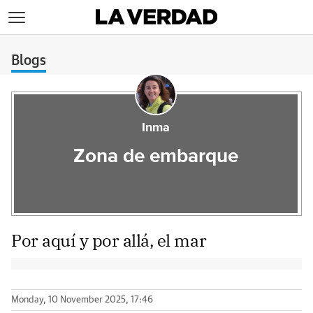
>
Blogs
Inma
Zona de embarque
Por aquí y por allá, el mar
Monday, 10 November 2025, 17:46