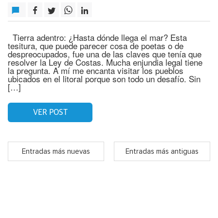
Tierra adentro: ¿Hasta dónde llega el mar? Esta
tesitura, que puede parecer cosa de poetas o de
despreocupados, fue una de las claves que tenía que
resolver la Ley de Costas. Mucha enjundia legal tiene
la pregunta. A mí me encanta visitar los pueblos
ubicados en el litoral porque son todo un desafío. Sin
[…]
VER POST
Entradas más nuevas
Entradas más antiguas