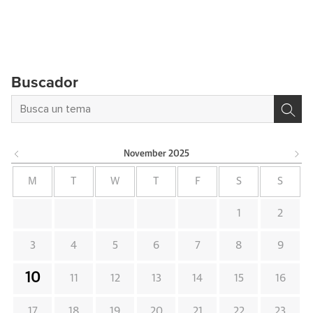
Buscador
November
2025
M
T
W
T
F
S
S
1
2
3
4
5
6
7
8
9
10
11
12
13
14
15
16
17
18
19
20
21
22
23