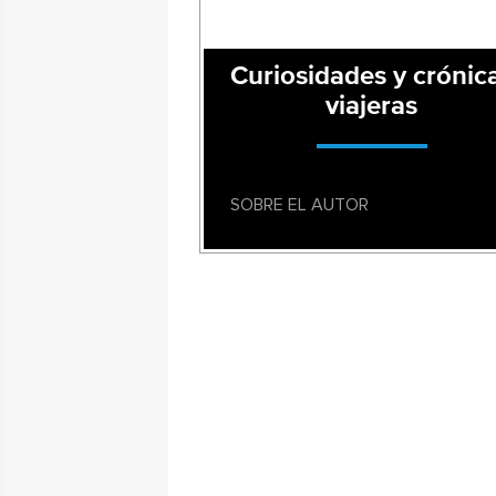
Curiosidades y crónic
viajeras
SOBRE EL AUTOR