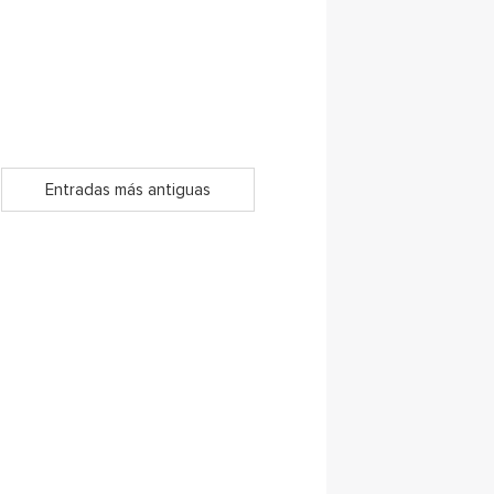
Entradas más antiguas