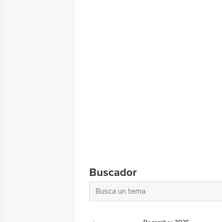
Buscador