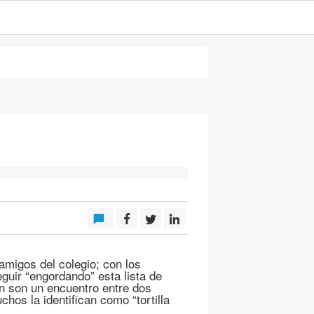
amigos del colegio; con los
guir “engordando” esta lista de
n son un encuentro entre dos
chos la identifican como “tortilla