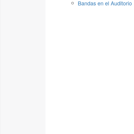
Bandas en el Auditorio