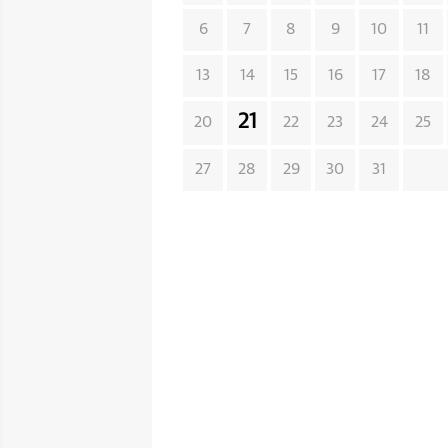
6
7
8
9
10
11
13
14
15
16
17
18
21
20
22
23
24
25
27
28
29
30
31