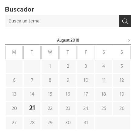
Buscador
August
2018
M
T
W
T
F
S
S
1
2
3
4
5
6
7
8
9
10
11
12
13
14
15
16
17
18
19
21
20
22
23
24
25
26
27
28
29
30
31