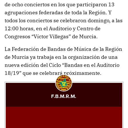
de ocho conciertos en los que participaron 13
agrupaciones federadas de toda la Región. Y
todos los conciertos se celebraron domingo, a las
12:00 horas, en el Auditorio y Centro de
Congresos “Víctor Villegas” de Murcia.
La Federación de Bandas de Música de la Región
de Murcia ya trabaja en la organización de una
nueva edición del Ciclo “Bandas en el Auditorio
18/19” que se celebrará próximamente.
F.B.M.R.M.