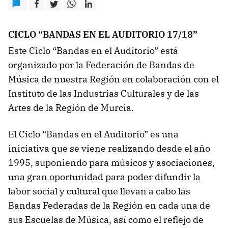
CICLO “BANDAS EN EL AUDITORIO 17/18”
Este Ciclo “Bandas en el Auditorio” está
organizado por la Federación de Bandas de
Música de nuestra Región en colaboración con el
Instituto de las Industrias Culturales y de las
Artes de la Región de Murcia.
El Ciclo “Bandas en el Auditorio” es una
iniciativa que se viene realizando desde el año
1995, suponiendo para músicos y asociaciones,
una gran oportunidad para poder difundir la
labor social y cultural que llevan a cabo las
Bandas Federadas de la Región en cada una de
sus Escuelas de Música, así como el reflejo de