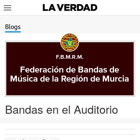
>
Blogs
F.B.M.R.M.
Federación de Bandas de
Música de la Región de Murcia
Bandas en el Auditorio