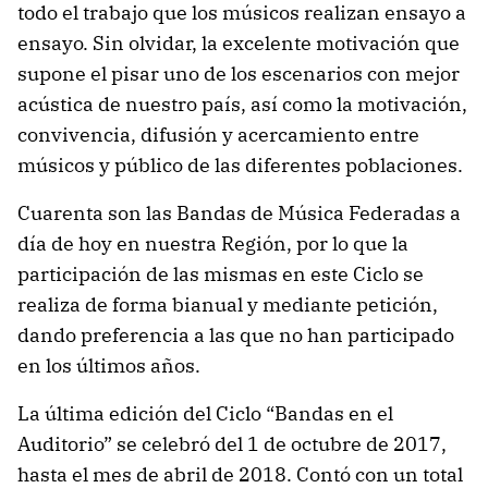
todo el trabajo que los músicos realizan ensayo a
ensayo. Sin olvidar, la excelente motivación que
supone el pisar uno de los escenarios con mejor
acústica de nuestro país, así como la motivación,
convivencia, difusión y acercamiento entre
músicos y público de las diferentes poblaciones.
Cuarenta son las Bandas de Música Federadas a
día de hoy en nuestra Región, por lo que la
participación de las mismas en este Ciclo se
realiza de forma bianual y mediante petición,
dando preferencia a las que no han participado
en los últimos años.
La última edición del Ciclo “Bandas en el
Auditorio” se celebró del 1 de octubre de 2017,
hasta el mes de abril de 2018. Contó con un total