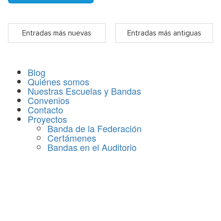
Entradas más nuevas
Entradas más antiguas
Blog
Quiénes somos
Nuestras Escuelas y Bandas
Convenios
Contacto
Proyectos
Banda de la Federación
Certámenes
Bandas en el Auditorio