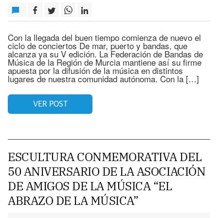
Con la llegada del buen tiempo comienza de nuevo el
ciclo de conciertos De mar, puerto y bandas, que
alcanza ya su V edición. La Federación de Bandas de
Música de la Región de Murcia mantiene así su firme
apuesta por la difusión de la música en distintos
lugares de nuestra comunidad autónoma. Con la […]
VER POST
ESCULTURA CONMEMORATIVA DEL
50 ANIVERSARIO DE LA ASOCIACIÓN
DE AMIGOS DE LA MÚSICA “EL
ABRAZO DE LA MÚSICA”