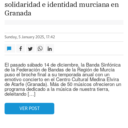
solidaridad e identidad murciana en
Granada
Sunday, 5 January 2025, 17:42
El pasado sábado 14 de diciembre, la Banda Sinfónica
de la Federación de Bandas de la Región de Murcia
puso el broche final a su temporada anual con un
emotivo concierto en el Centro Cultural Medina Elvira
de Atarfe (Granada). Más de 50 músicos ofrecieron un
programa dedicado a la música de nuestra tierra,
deleitando […]
VER POST