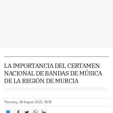
LA IMPORTANCIA DEL CERTAMEN
NACIONAL DE BANDAS DE MÚSICA
DE LA REGIÓN DE MURCIA
Thursday, 28 August 2025, 18:18