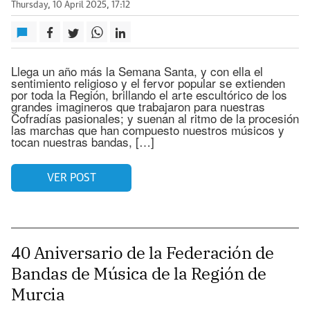
Thursday, 10 April 2025, 17:12
Llega un año más la Semana Santa, y con ella el
sentimiento religioso y el fervor popular se extienden
por toda la Región, brillando el arte escultórico de los
grandes imagineros que trabajaron para nuestras
Cofradías pasionales; y suenan al ritmo de la procesión
las marchas que han compuesto nuestros músicos y
tocan nuestras bandas, […]
VER POST
40 Aniversario de la Federación de
Bandas de Música de la Región de
Murcia