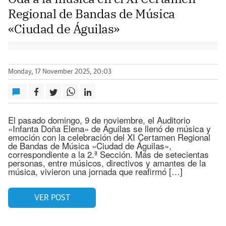
Regional de Bandas de Música
«Ciudad de Águilas»
Monday, 17 November 2025, 20:03
El pasado domingo, 9 de noviembre, el Auditorio
«Infanta Doña Elena» de Águilas se llenó de música y
emoción con la celebración del XI Certamen Regional
de Bandas de Música «Ciudad de Águilas»,
correspondiente a la 2.ª Sección. Más de setecientas
personas, entre músicos, directivos y amantes de la
música, vivieron una jornada que reafirmó […]
VER POST