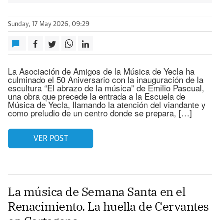
Sunday, 17 May 2026, 09:29
La Asociación de Amigos de la Música de Yecla ha
culminado el 50 Aniversario con la inauguración de la
escultura “El abrazo de la música” de Emilio Pascual,
una obra que precede la entrada a la Escuela de
Música de Yecla, llamando la atención del viandante y
como preludio de un centro donde se prepara, […]
VER POST
La música de Semana Santa en el
Renacimiento. La huella de Cervantes