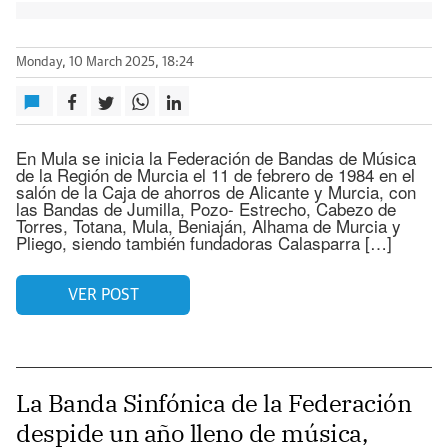
Monday, 10 March 2025, 18:24
En Mula se inicia la Federación de Bandas de Música
de la Región de Murcia el 11 de febrero de 1984 en el
salón de la Caja de ahorros de Alicante y Murcia, con
las Bandas de Jumilla, Pozo- Estrecho, Cabezo de
Torres, Totana, Mula, Beniaján, Alhama de Murcia y
Pliego, siendo también fundadoras Calasparra […]
VER POST
La Banda Sinfónica de la Federación
despide un año lleno de música,