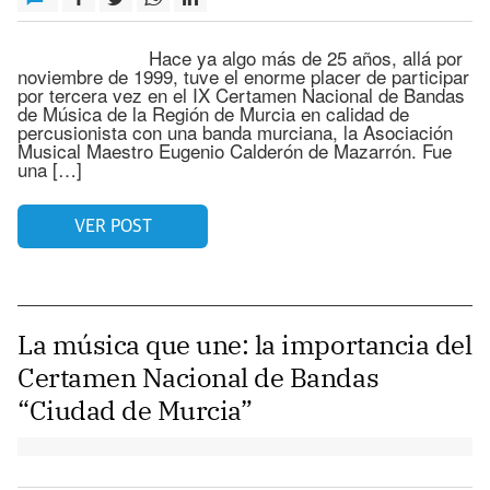
­ Hace ya algo más de 25 años, allá por
noviembre de 1999, tuve el enorme placer de participar
por tercera vez en el IX Certamen Nacional de Bandas
de Música de la Región de Murcia en calidad de
percusionista con una banda murciana, la Asociación
Musical Maestro Eugenio Calderón de Mazarrón. Fue
una […]
VER POST
La música que une: la importancia del
Certamen Nacional de Bandas
“Ciudad de Murcia”