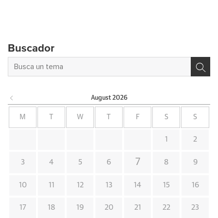
Buscador
August
2026
M
T
W
T
F
S
S
1
2
7
3
4
5
6
8
9
10
11
12
13
14
15
16
17
18
19
20
21
22
23