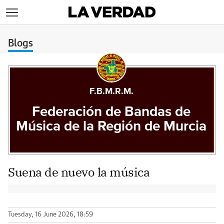
>
Blogs
F.B.M.R.M.
Federación de Bandas de
Música de la Región de Murcia
Suena de nuevo la música
Tuesday, 16 June 2026, 18:59