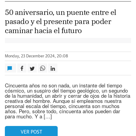
50 aniversario, un puente entre el
pasado y el presente para poder
caminar hacia el futuro
Monday, 23 December 2024, 20:08
Cincuenta años no son nada, un instante del tiempo
cósmico, un suspiro del tiempo geológico, un segundo
de la humanidad, un abrir y cerrar de ojos de la historia
creativa del hombre. Aunque si empleamos nuestra
personal escala del tiempo, cincuenta son muchos
años. Pero, sobre todo, cincuenta años pueden dar
para mucho. Y a […]
VER POST