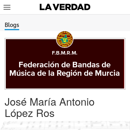
>
Blogs
F.B.M.R.M.
Federación de Bandas de
Música de la Región de Murcia
José María Antonio
López Ros