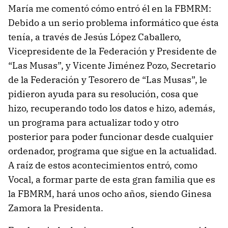
María me comentó cómo entró él en la FBMRM:
Debido a un serio problema informático que ésta
tenía, a través de Jesús López Caballero,
Vicepresidente de la Federación y Presidente de
“Las Musas”, y Vicente Jiménez Pozo, Secretario
de la Federación y Tesorero de “Las Musas”, le
pidieron ayuda para su resolución, cosa que
hizo, recuperando todo los datos e hizo, además,
un programa para actualizar todo y otro
posterior para poder funcionar desde cualquier
ordenador, programa que sigue en la actualidad.
A raíz de estos acontecimientos entró, como
Vocal, a formar parte de esta gran familia que es
la FBMRM, hará unos ocho años, siendo Ginesa
Zamora la Presidenta.