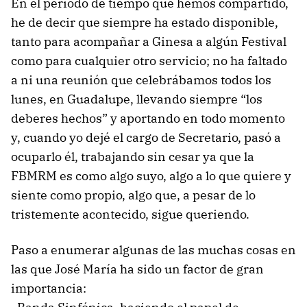
En el periodo de tiempo que hemos compartido,
he de decir que siempre ha estado disponible,
tanto para acompañar a Ginesa a algún Festival
como para cualquier otro servicio; no ha faltado
a ni una reunión que celebrábamos todos los
lunes, en Guadalupe, llevando siempre “los
deberes hechos” y aportando en todo momento
y, cuando yo dejé el cargo de Secretario, pasó a
ocuparlo él, trabajando sin cesar ya que la
FBMRM es como algo suyo, algo a lo que quiere y
siente como propio, algo que, a pesar de lo
tristemente acontecido, sigue queriendo.
Paso a enumerar algunas de las muchas cosas en
las que José María ha sido un factor de gran
importancia: