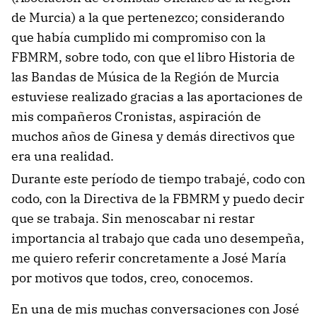
de Murcia) a la que pertenezco; considerando
que había cumplido mi compromiso con la
FBMRM, sobre todo, con que el libro Historia de
las Bandas de Música de la Región de Murcia
estuviese realizado gracias a las aportaciones de
mis compañeros Cronistas, aspiración de
muchos años de Ginesa y demás directivos que
era una realidad.
Durante este período de tiempo trabajé, codo con
codo, con la Directiva de la FBMRM y puedo decir
que se trabaja. Sin menoscabar ni restar
importancia al trabajo que cada uno desempeña,
me quiero referir concretamente a José María
por motivos que todos, creo, conocemos.
En una de mis muchas conversaciones con José