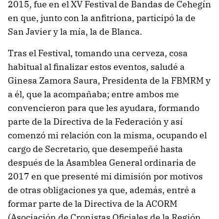
2015, fue en el XV Festival de Bandas de Cehegín
en que, junto con la anfitriona, participó la de
San Javier y la mía, la de Blanca.
Tras el Festival, tomando una cerveza, cosa
habitual al finalizar estos eventos, saludé a
Ginesa Zamora Saura, Presidenta de la FBMRM y
a él, que la acompañaba; entre ambos me
convencieron para que les ayudara, formando
parte de la Directiva de la Federación y así
comenzó mi relación con la misma, ocupando el
cargo de Secretario, que desempeñé hasta
después de la Asamblea General ordinaria de
2017 en que presenté mi dimisión por motivos
de otras obligaciones ya que, además, entré a
formar parte de la Directiva de la ACORM
(Asociación de Cronistas Oficiales de la Región