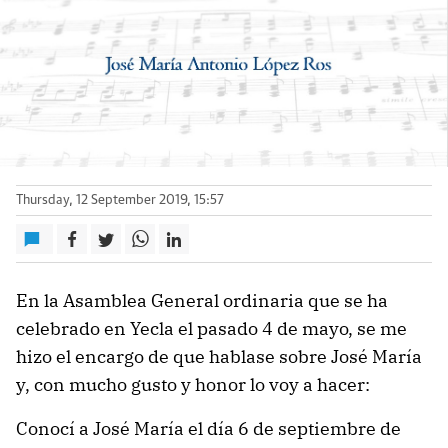
Thursday, 12 September 2019, 15:57
En la Asamblea General ordinaria que se ha
celebrado en Yecla el pasado 4 de mayo, se me
hizo el encargo de que hablase sobre José María
y, con mucho gusto y honor lo voy a hacer:
Conocí a José María el día 6 de septiembre de