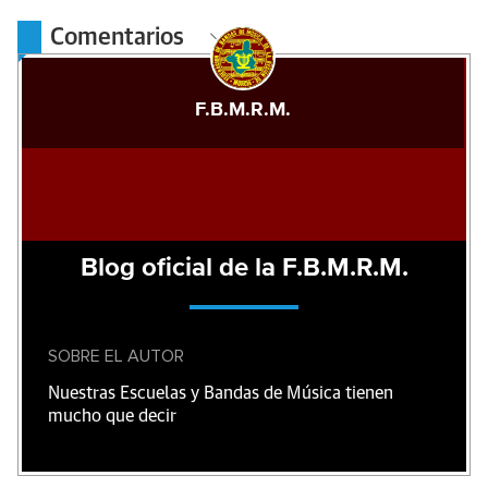
Comentarios
F.B.M.R.M.
Blog oficial de la F.B.M.R.M.
SOBRE EL AUTOR
Nuestras Escuelas y Bandas de Música tienen
mucho que decir