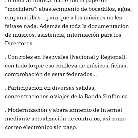
. Banda Sinfónica, haciendo el papel de
“mochilero”: abastecimiento de bocadillos, agua,
empanadillas… para que a los músicos no les
faltase nada. Además de toda la documentación
de músicos, asistencia, información para los
Directores…
. Controles en Festivales (Nacional y Regional),
con todo lo que eso conlleva de músicos, fichas,
comprobación de estar federados…
. Participación en diversas salidas,
concentraciones o viajes de la Banda Sinfónica.
. Modernización y abaratamiento de Internet
mediante actualización de contratos, así como
correo electrónico sin pago.