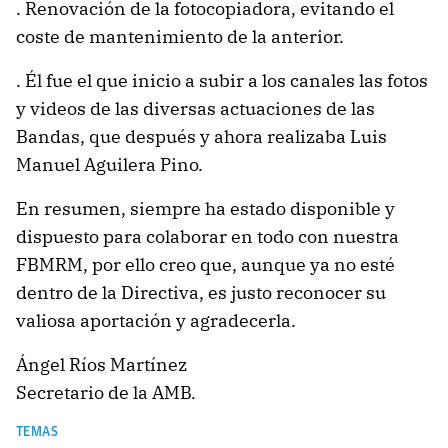
. Renovación de la fotocopiadora, evitando el
coste de mantenimiento de la anterior.
. Él fue el que inicio a subir a los canales las fotos
y videos de las diversas actuaciones de las
Bandas, que después y ahora realizaba Luis
Manuel Aguilera Pino.
En resumen, siempre ha estado disponible y
dispuesto para colaborar en todo con nuestra
FBMRM, por ello creo que, aunque ya no esté
dentro de la Directiva, es justo reconocer su
valiosa aportación y agradecerla.
Ángel Ríos Martínez
Secretario de la AMB.
TEMAS