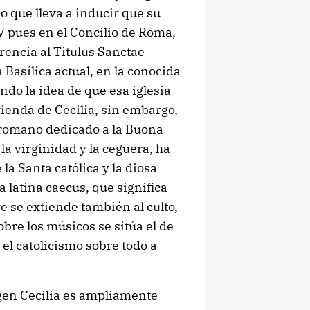
 que lleva a inducir que su
IV pues en el Concilio de Roma,
rencia al Titulus Sanctae
a Basílica actual, en la conocida
ndo la idea de que esa iglesia
vienda de Cecilia, sin embargo,
 romano dedicado a la Buona
 la virginidad y la ceguera, ha
la Santa católica y la diosa
 latina caecus, que significa
e se extiende también al culto,
bre los músicos se sitúa el de
 el catolicismo sobre todo a
rgen Cecilia es ampliamente