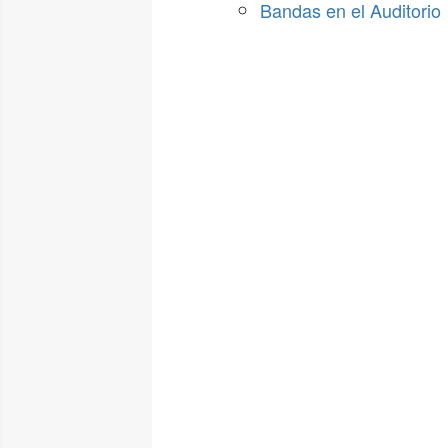
Bandas en el Auditorio