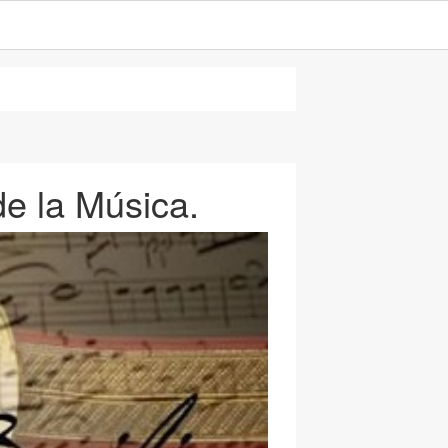
de la Música.