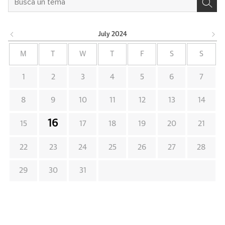
July
2024
M
T
W
T
F
S
S
1
2
3
4
5
6
7
8
9
10
11
12
13
14
16
15
17
18
19
20
21
22
23
24
25
26
27
28
29
30
31