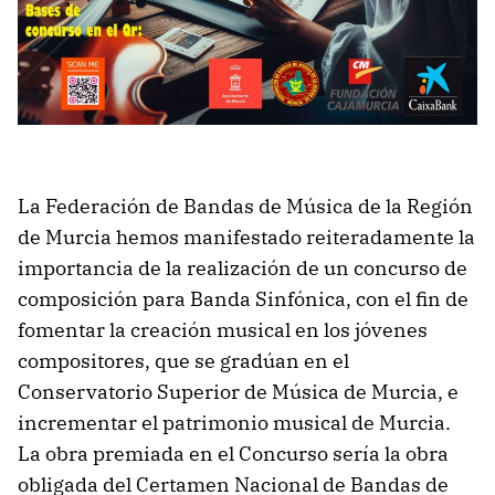
La Federación de Bandas de Música de la Región
de Murcia hemos manifestado reiteradamente la
importancia de la realización de un concurso de
composición para Banda Sinfónica, con el fin de
fomentar la creación musical en los jóvenes
compositores, que se gradúan en el
Conservatorio Superior de Música de Murcia, e
incrementar el patrimonio musical de Murcia.
La obra premiada en el Concurso sería la obra
obligada del Certamen Nacional de Bandas de