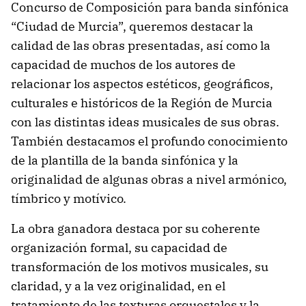
Concurso de Composición para banda sinfónica
“Ciudad de Murcia”, queremos destacar la
calidad de las obras presentadas, así como la
capacidad de muchos de los autores de
relacionar los aspectos estéticos, geográficos,
culturales e históricos de la Región de Murcia
con las distintas ideas musicales de sus obras.
También destacamos el profundo conocimiento
de la plantilla de la banda sinfónica y la
originalidad de algunas obras a nivel armónico,
tímbrico y motívico.
La obra ganadora destaca por su coherente
organización formal, su capacidad de
transformación de los motivos musicales, su
claridad, y a la vez originalidad, en el
tratamiento de las texturas orquestales y la