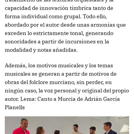
capacidad de innovación tímbrica tanto de
forma individual como grupal. Todo ello,
abordado por el autor desde unas armonías que
exceden lo estrictamente tonal, generando
sonoridades a partir de incursiones en la
modalidad y notas añadidas.
Además, los motivos musicales y los temas
musicales se generan a partir de motivos de
obras del folclore murciano, sin perder, en
ningún caso, la voz personal y original del propio
autor. Lema: Canto a Murcia de Adrián García
Planells