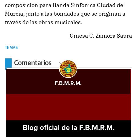
composición para Banda Sinfónica Ciudad de
Murcia, junto a las bondades que se originan a
través de las obras musicales.
Ginesa C. Zamora Saura
TEMAS
Comentarios
F.B.M.R.M.
Blog oficial de la F.B.M.R.M.