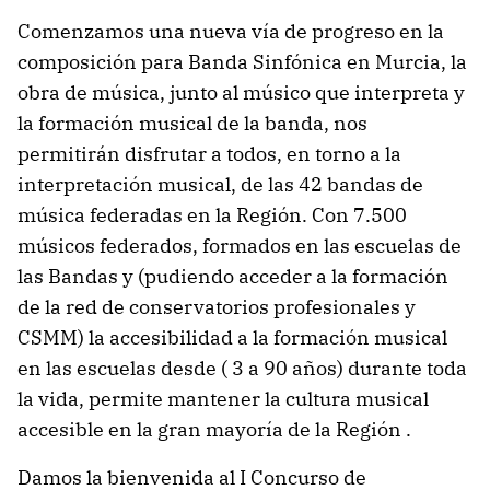
Comenzamos una nueva vía de progreso en la
composición para Banda Sinfónica en Murcia, la
obra de música, junto al músico que interpreta y
la formación musical de la banda, nos
permitirán disfrutar a todos, en torno a la
interpretación musical, de las 42 bandas de
música federadas en la Región. Con 7.500
músicos federados, formados en las escuelas de
las Bandas y (pudiendo acceder a la formación
de la red de conservatorios profesionales y
CSMM) la accesibilidad a la formación musical
en las escuelas desde ( 3 a 90 años) durante toda
la vida, permite mantener la cultura musical
accesible en la gran mayoría de la Región .
Damos la bienvenida al I Concurso de