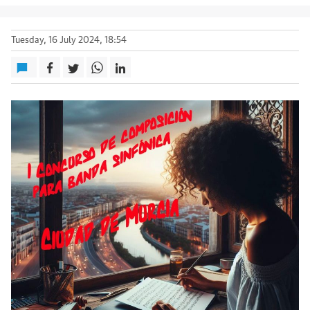
Tuesday, 16 July 2024, 18:54