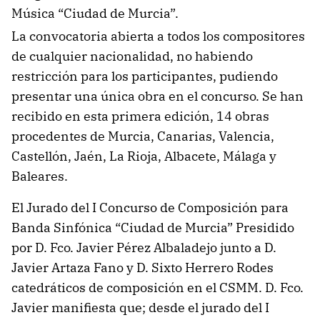
Música “Ciudad de Murcia”.
La convocatoria abierta a todos los compositores
de cualquier nacionalidad, no habiendo
restricción para los participantes, pudiendo
presentar una única obra en el concurso. Se han
recibido en esta primera edición, 14 obras
procedentes de Murcia, Canarias, Valencia,
Castellón, Jaén, La Rioja, Albacete, Málaga y
Baleares.
El Jurado del I Concurso de Composición para
Banda Sinfónica “Ciudad de Murcia” Presidido
por D. Fco. Javier Pérez Albaladejo junto a D.
Javier Artaza Fano y D. Sixto Herrero Rodes
catedráticos de composición en el CSMM. D. Fco.
Javier manifiesta que; desde el jurado del I