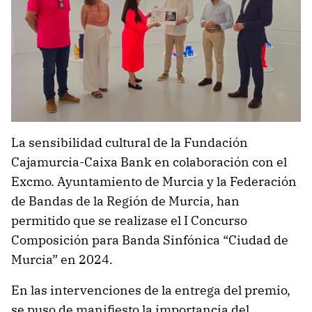
La sensibilidad cultural de la Fundación
Cajamurcia-Caixa Bank en colaboración con el
Excmo. Ayuntamiento de Murcia y la Federación
de Bandas de la Región de Murcia, han
permitido que se realizase el I Concurso
Composición para Banda Sinfónica “Ciudad de
Murcia” en 2024.
En las intervenciones de la entrega del premio,
se puso de manifiesto la importancia del