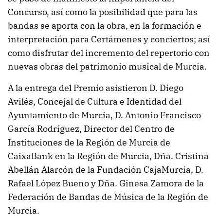
Concurso, así como la posibilidad que para las
bandas se aporta con la obra, en la formación e
interpretación para Certámenes y conciertos; así
como disfrutar del incremento del repertorio con
nuevas obras del patrimonio musical de Murcia.
A la entrega del Premio asistieron D. Diego
Avilés, Concejal de Cultura e Identidad del
Ayuntamiento de Murcia, D. Antonio Francisco
García Rodríguez, Director del Centro de
Instituciones de la Región de Murcia de
CaixaBank en la Región de Murcia, Dña. Cristina
Abellán Alarcón de la Fundación CajaMurcia, D.
Rafael López Bueno y Dña. Ginesa Zamora de la
Federación de Bandas de Música de la Región de
Murcia.