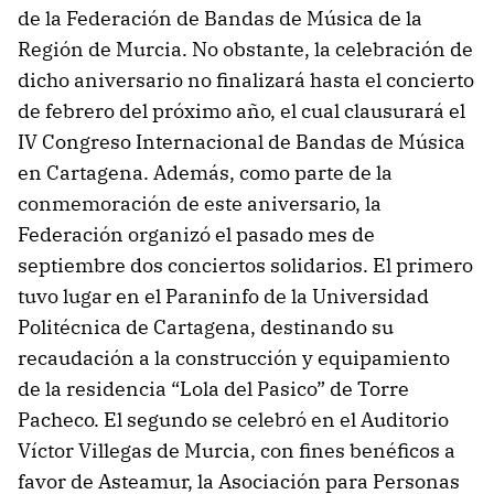
de la Federación de Bandas de Música de la
Región de Murcia. No obstante, la celebración de
dicho aniversario no finalizará hasta el concierto
de febrero del próximo año, el cual clausurará el
IV Congreso Internacional de Bandas de Música
en Cartagena. Además, como parte de la
conmemoración de este aniversario, la
Federación organizó el pasado mes de
septiembre dos conciertos solidarios. El primero
tuvo lugar en el Paraninfo de la Universidad
Politécnica de Cartagena, destinando su
recaudación a la construcción y equipamiento
de la residencia “Lola del Pasico” de Torre
Pacheco. El segundo se celebró en el Auditorio
Víctor Villegas de Murcia, con fines benéficos a
favor de Asteamur, la Asociación para Personas