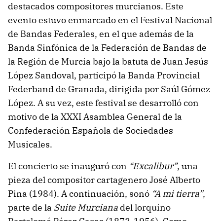
destacados compositores murcianos. Este
evento estuvo enmarcado en el Festival Nacional
de Bandas Federales, en el que además de la
Banda Sinfónica de la Federación de Bandas de
la Región de Murcia bajo la batuta de Juan Jesús
López Sandoval, participó la Banda Provincial
Federband de Granada, dirigida por Saúl Gómez
López. A su vez, este festival se desarrolló con
motivo de la XXXI Asamblea General de la
Confederación Española de Sociedades
Musicales.
El concierto se inauguró con
“Excalibur”
, una
pieza del compositor cartagenero José Alberto
Pina (1984). A continuación, sonó
“A mi tierra”
,
parte de la
Suite Murciana
del lorquino