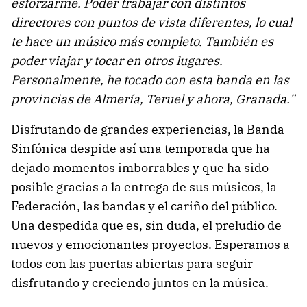
esforzarme. Poder trabajar con distintos
directores con puntos de vista diferentes, lo cual
te hace un músico más completo. También es
poder viajar y tocar en otros lugares.
Personalmente, he tocado con esta banda en las
provincias de Almería, Teruel y ahora, Granada.”
Disfrutando de grandes experiencias, la Banda
Sinfónica despide así una temporada que ha
dejado momentos imborrables y que ha sido
posible gracias a la entrega de sus músicos, la
Federación, las bandas y el cariño del público.
Una despedida que es, sin duda, el preludio de
nuevos y emocionantes proyectos. Esperamos a
todos con las puertas abiertas para seguir
disfrutando y creciendo juntos en la música.