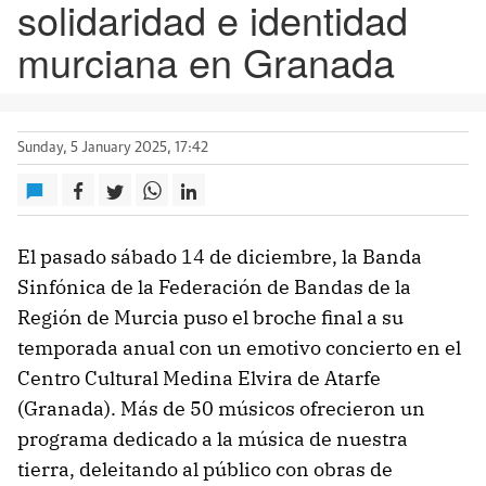
solidaridad e identidad
murciana en Granada
Sunday, 5 January 2025, 17:42
El pasado sábado 14 de diciembre, la Banda
Sinfónica de la Federación de Bandas de la
Región de Murcia puso el broche final a su
temporada anual con un emotivo concierto en el
Centro Cultural Medina Elvira de Atarfe
(Granada). Más de 50 músicos ofrecieron un
programa dedicado a la música de nuestra
tierra, deleitando al público con obras de