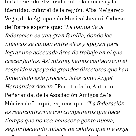
fortaleciendo el vínculo entre la música y la
identidad cultural de la región. Alba Melgarejo
Vega, de la Agrupación Musical Juvenil Cabezo
de Torres expone que:
“
La banda de la
federación es una gran familia, donde los
músicos se cuidan entre ellos y apoyan para
lograr una adecuada área de trabajo en el que
crecer juntos. Así mismo, hemos contado con el
respaldo y apoyo de grandes directores que han
fomentado este proceso, tales como Ángel
Hernández Azorín.”
Por otro lado, Antonio
Peñaranda, de la Asociación Amigos de la
Música de Lorquí, expresa que:
“La federación
es reencontrarme con compañeros que hace
tiempo que no veo, conocer a gente nueva,
seguir haciendo música de calidad que me exija