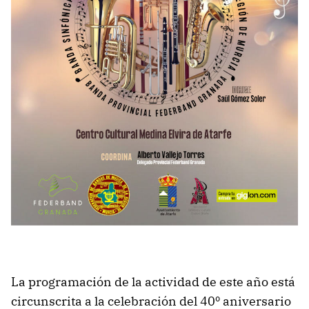
La programación de la actividad de este año está
circunscrita a la celebración del 40º aniversario