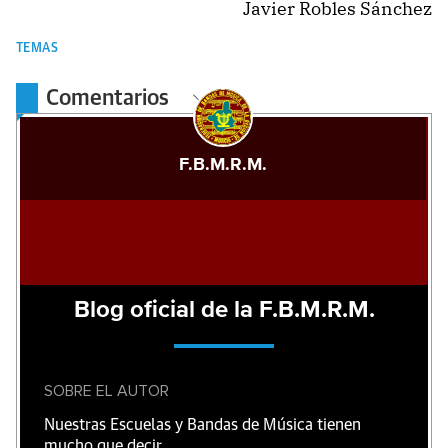
Javier Robles Sánchez
TEMAS
Comentarios
F.B.M.R.M.
Blog oficial de la F.B.M.R.M.
SOBRE EL AUTOR
Nuestras Escuelas y Bandas de Música tienen
mucho que decir