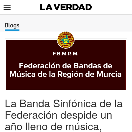
>
Blogs
F.B.M.R.M.
Federación de Bandas de
Música de la Región de Murcia
La Banda Sinfónica de la
Federación despide un
año lleno de música,