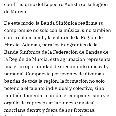
con Trastorno del Espectro Autista de la Región
de Murcia.
De este modo, la Banda Sinfónica reafirma su
compromiso no solo con la música, sino también
con la solidaridad y la cultura de la Región de
Murcia. Además, para los integrantes de la
Banda Sinfónica de la Federación de Bandas de
la Región de Murcia, esta agrupación representa
una gran oportunidad de crecimiento musical y
personal. Compuesta por jóvenes de diversas
bandas de toda la región, la formación no solo
potencia el talento individual y colectivo, sino
también fomenta la unión, el compañerismo y el
orgullo de representar la riqueza musical
murciana dentro y fuera de sus fronteras,