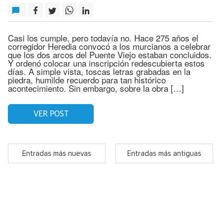
Casi los cumple, pero todavía no. Hace 275 años el
corregidor Heredia convocó a los murcianos a celebrar
que los dos arcos del Puente Viejo estaban concluidos.
Y ordenó colocar una inscripción redescubierta estos
días. A simple vista, toscas letras grabadas en la
piedra, humilde recuerdo para tan histórico
acontecimiento. Sin embargo, sobre la obra […]
VER POST
Entradas más nuevas
Entradas más antiguas