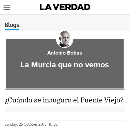
>
Blogs
Antonio Botías
La Murcia que no vemos
¿Cuándo se inauguró el Puente Viejo?
Sunday, 25 October 2015, 10:35