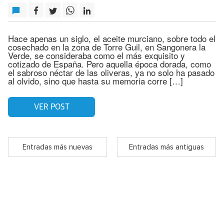
Hace apenas un siglo, el aceite murciano, sobre todo el
cosechado en la zona de Torre Guil, en Sangonera la
Verde, se consideraba como el más exquisito y
cotizado de España. Pero aquella época dorada, como
el sabroso néctar de las oliveras, ya no solo ha pasado
al olvido, sino que hasta su memoria corre […]
VER POST
Entradas más nuevas
Entradas más antiguas