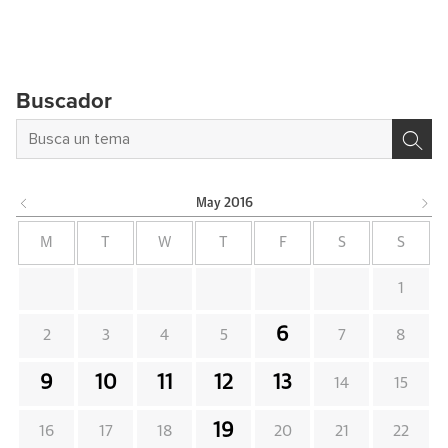
Buscador
May
2016
M
T
W
T
F
S
S
1
6
2
3
4
5
7
8
9
10
11
12
13
14
15
19
16
17
18
20
21
22