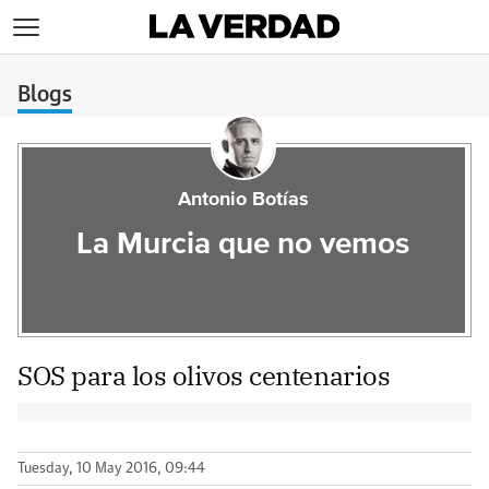
>
Blogs
Antonio Botías
La Murcia que no vemos
SOS para los olivos centenarios
Tuesday, 10 May 2016, 09:44