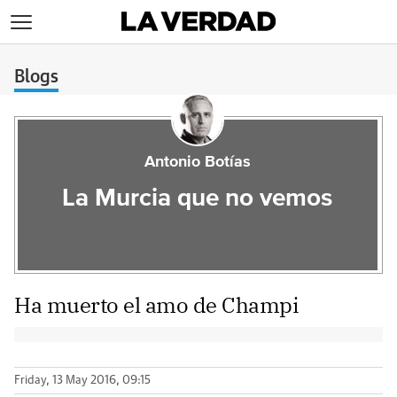
>
Blogs
Antonio Botías
La Murcia que no vemos
Ha muerto el amo de Champi
Friday, 13 May 2016, 09:15