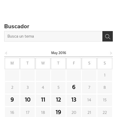
Buscador
May
2016
M
T
W
T
F
S
S
1
6
2
3
4
5
7
8
9
10
11
12
13
14
15
19
16
17
18
20
21
22