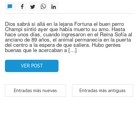
Dios sabrá si allá en la lejana Fortuna el buen perro
Champi sintió ayer que había muerto su amo. Hasta
hace unos días, cuando ingresaron en el Reina Sofía al
anciano de 89 años, el animal permanecía en la puerta
del centro a la espera de que saliera. Hubo gentes
buenas que le acercaban a […]
VER POST
Entradas más nuevas
Entradas más antiguas