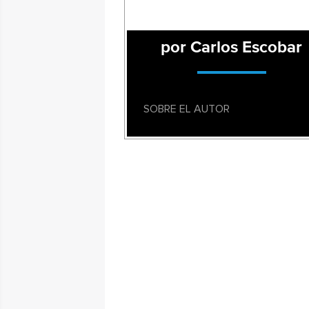
por Carlos Escobar
SOBRE EL AUTOR