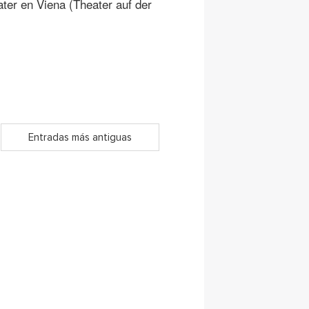
eater en Viena (Theater auf der
Entradas más antiguas