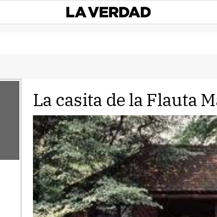
La casita de la Flauta M