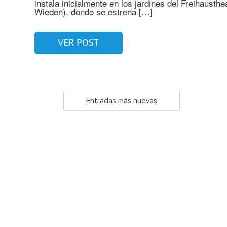
instala inicialmente en los jardines del Freihausth
Wieden), donde se estrena […]
VER POST
Entradas más nuevas