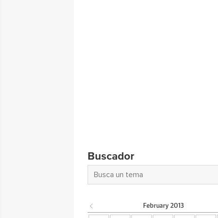
Buscador
February
2013