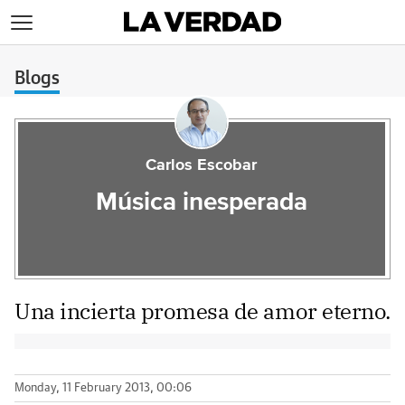
>
Blogs
Carlos Escobar
Música inesperada
Una incierta promesa de amor eterno.
Monday, 11 February 2013, 00:06