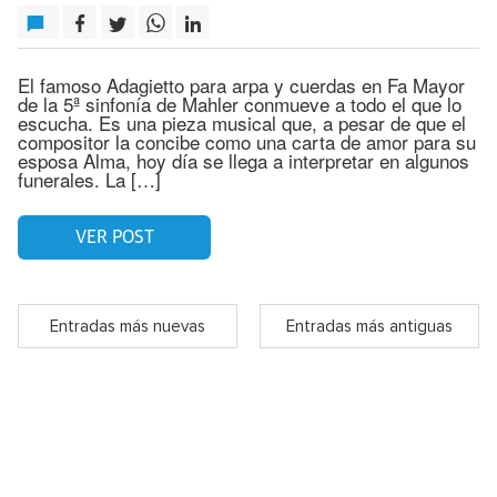
El famoso Adagietto para arpa y cuerdas en Fa Mayor
de la 5ª sinfonía de Mahler conmueve a todo el que lo
escucha. Es una pieza musical que, a pesar de que el
compositor la concibe como una carta de amor para su
esposa Alma, hoy día se llega a interpretar en algunos
funerales. La […]
VER POST
Entradas más nuevas
Entradas más antiguas