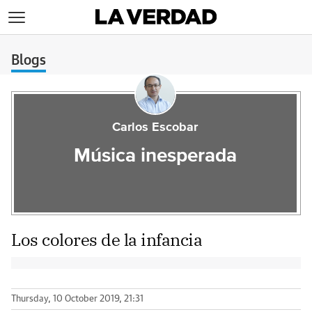
>
Blogs
Carlos Escobar
Música inesperada
Los colores de la infancia
Thursday, 10 October 2019, 21:31