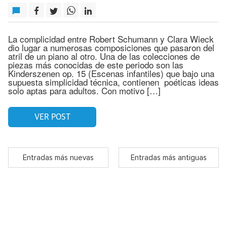
La complicidad entre Robert Schumann y Clara Wieck
dio lugar a numerosas composiciones que pasaron del
atril de un piano al otro. Una de las colecciones de
piezas más conocidas de este periodo son las
Kinderszenen op. 15 (Escenas infantiles) que bajo una
supuesta simplicidad técnica, contienen poéticas ideas
solo aptas para adultos. Con motivo […]
VER POST
Entradas más nuevas
Entradas más antiguas