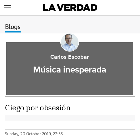
>
Blogs
Carlos Escobar
Música inesperada
Ciego por obsesión
Sunday, 20 October 2019, 22:55