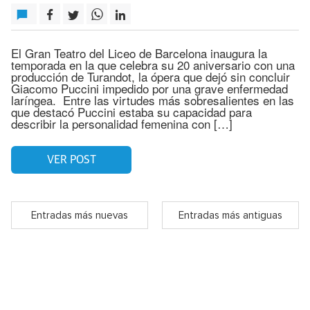
El Gran Teatro del Liceo de Barcelona inaugura la
temporada en la que celebra su 20 aniversario con una
producción de Turandot, la ópera que dejó sin concluir
Giacomo Puccini impedido por una grave enfermedad
laríngea. Entre las virtudes más sobresalientes en las
que destacó Puccini estaba su capacidad para
describir la personalidad femenina con […]
VER POST
Entradas más nuevas
Entradas más antiguas