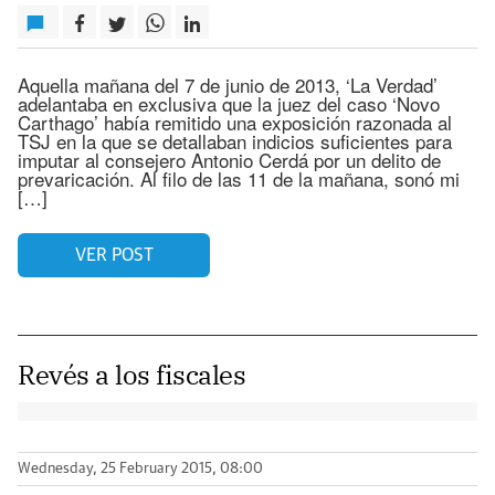
Aquella mañana del 7 de junio de 2013, ‘La Verdad’
adelantaba en exclusiva que la juez del caso ‘Novo
Carthago’ había remitido una exposición razonada al
TSJ en la que se detallaban indicios suficientes para
imputar al consejero Antonio Cerdá por un delito de
prevaricación. Al filo de las 11 de la mañana, sonó mi
[…]
VER POST
Revés a los fiscales
Wednesday, 25 February 2015, 08:00