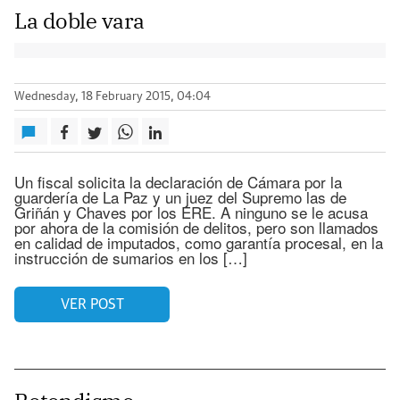
La doble vara
Wednesday, 18 February 2015, 04:04
Un fiscal solicita la declaración de Cámara por la
guardería de La Paz y un juez del Supremo las de
Griñán y Chaves por los ERE. A ninguno se le acusa
por ahora de la comisión de delitos, pero son llamados
en calidad de imputados, como garantía procesal, en la
instrucción de sumarios en los […]
VER POST