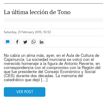
La última lección de Tono
Saturday, 21 February 2015, 10:53
No cabía un alma más, ayer, en el Aula de Cultura de
Cajamurcia. La sociedad murciana se volcó con el
merecido homenaje a la figura de Antonio Reverte, en
correspondencia con el compromiso con la Región del
que fue presidente del Consejo Económico y Social
(CES) durante dos décadas. La memoria del
catedrático que dejó […]
VER POST