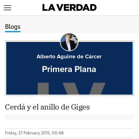
>
Blogs
Alberto Aguirre de Cárcer
Primera Plana
Cerdá y el anillo de Giges
Friday, 27 February 2015, 00:48