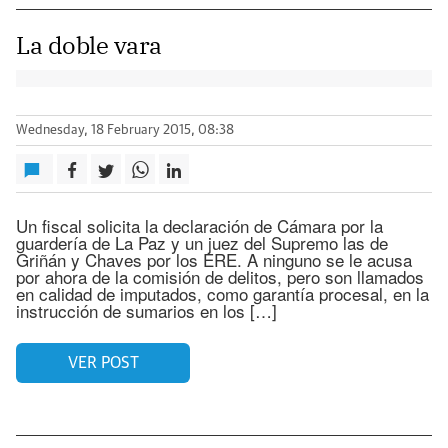
La doble vara
Wednesday, 18 February 2015, 08:38
Un fiscal solicita la declaración de Cámara por la
guardería de La Paz y un juez del Supremo las de
Griñán y Chaves por los ERE. A ninguno se le acusa
por ahora de la comisión de delitos, pero son llamados
en calidad de imputados, como garantía procesal, en la
instrucción de sumarios en los […]
VER POST