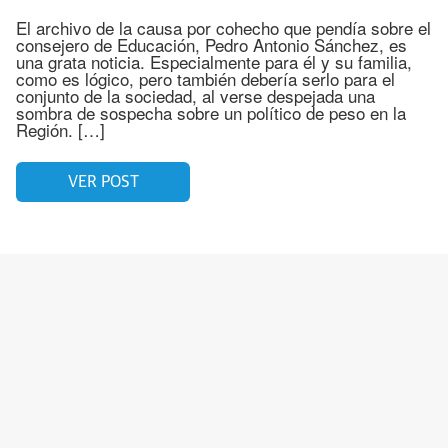
El archivo de la causa por cohecho que pendía sobre el
consejero de Educación, Pedro Antonio Sánchez, es
una grata noticia. Especialmente para él y su familia,
como es lógico, pero también debería serlo para el
conjunto de la sociedad, al verse despejada una
sombra de sospecha sobre un político de peso en la
Región. […]
VER POST