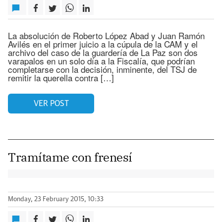
La absolución de Roberto López Abad y Juan Ramón
Avilés en el primer juicio a la cúpula de la CAM y el
archivo del caso de la guardería de La Paz son dos
varapalos en un solo día a la Fiscalía, que podrían
completarse con la decisión, inminente, del TSJ de
remitir la querella contra […]
VER POST
Tramítame con frenesí
Monday, 23 February 2015, 10:33