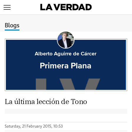
>
Blogs
Alberto Aguirre de Cárcer
Primera Plana
La última lección de Tono
Saturday, 21 February 2015, 10:53