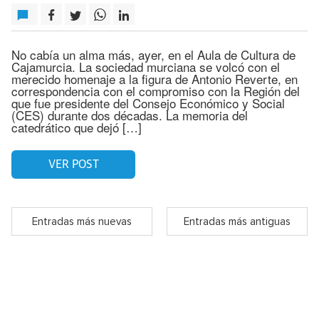
No cabía un alma más, ayer, en el Aula de Cultura de
Cajamurcia. La sociedad murciana se volcó con el
merecido homenaje a la figura de Antonio Reverte, en
correspondencia con el compromiso con la Región del
que fue presidente del Consejo Económico y Social
(CES) durante dos décadas. La memoria del
catedrático que dejó […]
VER POST
Entradas más nuevas
Entradas más antiguas