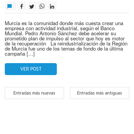
Murcia es la comunidad donde más cuesta crear una
empresa con actividad industrial, según el Banco
Mundial. Pedro Antonio Sánchez debe acelerar su
prometido plan de impulso al sector que hoy es motor
de la recuperación La reindustrialización de la Región
de Murcia fue uno de los temas de fondo de la última
campaña […]
VER POST
Entradas más nuevas
Entradas más antiguas