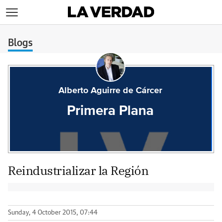
>
Blogs
Alberto Aguirre de Cárcer
Primera Plana
Reindustrializar la Región
Sunday, 4 October 2015, 07:44