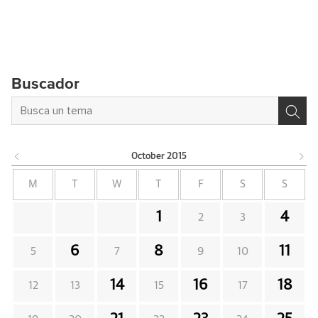
Buscador
October
2015
M
T
W
T
F
S
S
1
4
2
3
6
8
11
5
7
9
10
14
16
18
12
13
15
17