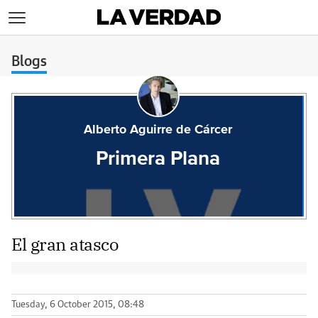
>
Blogs
Alberto Aguirre de Cárcer
Primera Plana
El gran atasco
Tuesday, 6 October 2015, 08:48