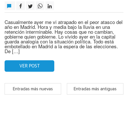
Casualmente ayer me vi atrapado en el peor atasco del
año en Madrid. Hora y media bajo la lluvia en una
retención interminable. Hay cosas que no cambian,
gobierne quien gobierne. Lo vivido ayer en la capital
guarda analogía con la situación política. Todo está
embotellado en Madrid a la espera de las elecciones.
De […]
VER POST
Entradas más nuevas
Entradas más antiguas