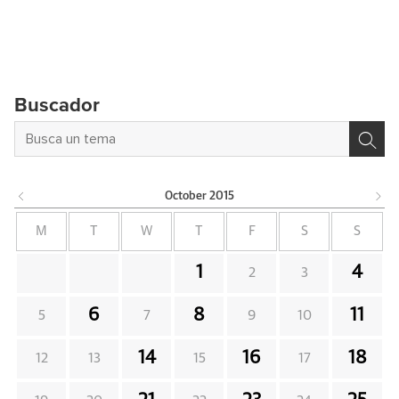
Buscador
October
2015
M
T
W
T
F
S
S
1
4
2
3
6
8
11
5
7
9
10
14
16
18
12
13
15
17