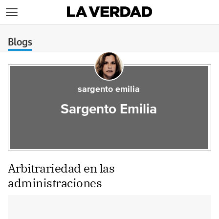
>
Blogs
sargento emilia
Sargento Emilia
Arbitrariedad en las
administraciones