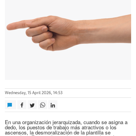
Wednesday, 15 April 2026, 14:53
En una organización jerarquizada, cuando se asigna a
dedo, los puestos de trabajo más atractivos o los
ascensos, la desmoralización de la plantilla se