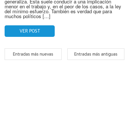
generaliza. Esta suele conducir a una implicación
menor en el trabajo y, en el peor de los casos, a la ley
del mínimo esfuerzo. También es verdad que para
muchos políticos […]
VER POST
Entradas más nuevas
Entradas más antiguas