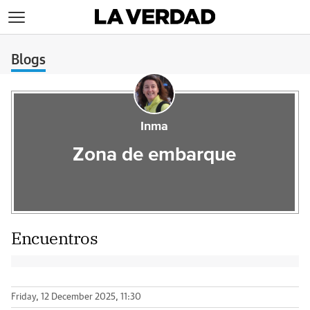
>
Blogs
Inma
Zona de embarque
Encuentros
Friday, 12 December 2025, 11:30