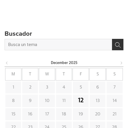
Buscador
December
2025
M
T
W
T
F
S
S
1
2
3
4
5
6
7
12
8
9
10
11
13
14
15
16
17
18
19
20
21
22
23
24
25
26
27
28