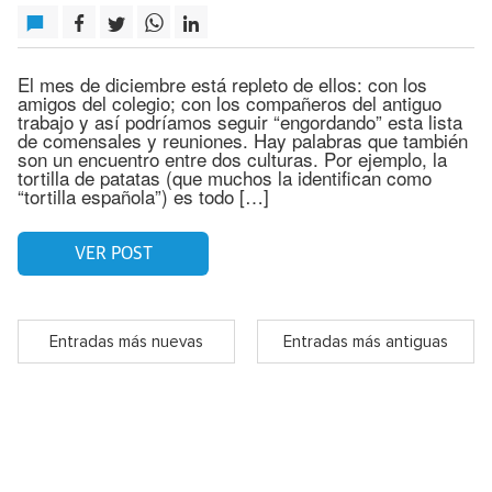
El mes de diciembre está repleto de ellos: con los
amigos del colegio; con los compañeros del antiguo
trabajo y así podríamos seguir “engordando” esta lista
de comensales y reuniones. Hay palabras que también
son un encuentro entre dos culturas. Por ejemplo, la
tortilla de patatas (que muchos la identifican como
“tortilla española”) es todo […]
VER POST
Entradas más nuevas
Entradas más antiguas