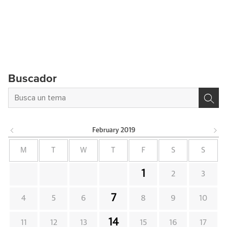
Buscador
February
2019
M
T
W
T
F
S
S
1
2
3
7
4
5
6
8
9
10
14
11
12
13
15
16
17