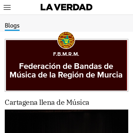
>
Blogs
F.B.M.R.M.
Federación de Bandas de
Música de la Región de Murcia
Cartagena llena de Música