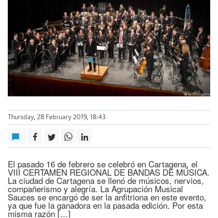
Thursday, 28 February 2019, 18:43
El pasado 16 de febrero se celebró en Cartagena, el
VIII CERTAMEN REGIONAL DE BANDAS DE MÚSICA.
La ciudad de Cartagena se llenó de músicos, nervios,
compañerismo y alegría. La Agrupación Musical
Sauces se encargó de ser la anfitriona en este evento,
ya que fue la ganadora en la pasada edición. Por esta
misma razón […]