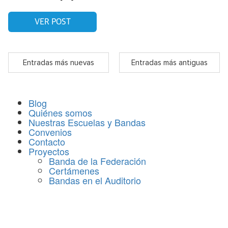
VER POST
Entradas más nuevas
Entradas más antiguas
Blog
Quiénes somos
Nuestras Escuelas y Bandas
Convenios
Contacto
Proyectos
Banda de la Federación
Certámenes
Bandas en el Auditorio