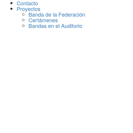
Contacto
Proyectos
Banda de la Federación
Certámenes
Bandas en el Auditorio