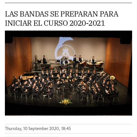
LAS BANDAS SE PREPARAN PARA
INICIAR EL CURSO 2020-2021
Thursday, 10 September 2020, 18:45