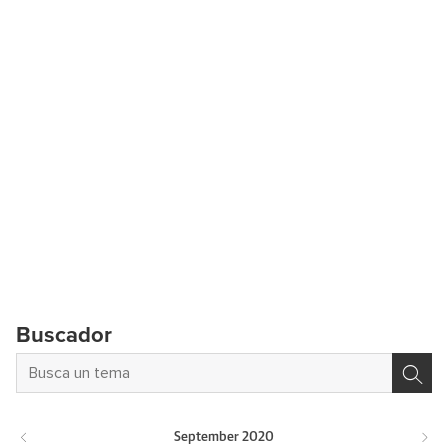
Buscador
September
2020