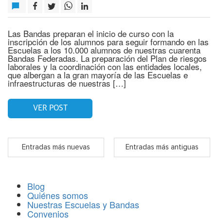
Las Bandas preparan el inicio de curso con la
inscripción de los alumnos para seguir formando en las
Escuelas a los 10.000 alumnos de nuestras cuarenta
Bandas Federadas. La preparación del Plan de riesgos
laborales y la coordinación con las entidades locales,
que albergan a la gran mayoría de las Escuelas e
infraestructuras de nuestras […]
VER POST
Entradas más nuevas
Entradas más antiguas
Blog
Quiénes somos
Nuestras Escuelas y Bandas
Convenios