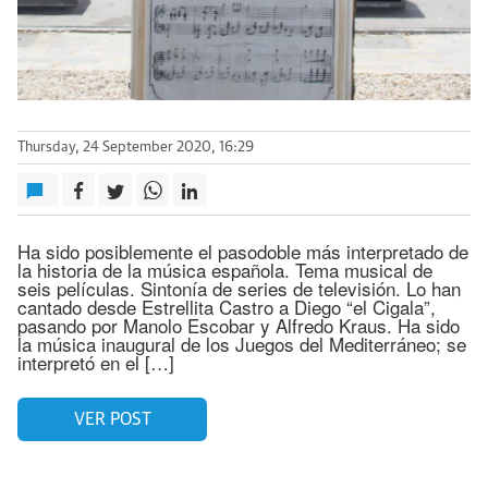
Thursday, 24 September 2020, 16:29
Ha sido posiblemente el pasodoble más interpretado de
la historia de la música española. Tema musical de
seis películas. Sintonía de series de televisión. Lo han
cantado desde Estrellita Castro a Diego “el Cigala”,
pasando por Manolo Escobar y Alfredo Kraus. Ha sido
la música inaugural de los Juegos del Mediterráneo; se
interpretó en el […]
VER POST