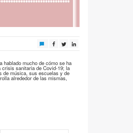
ha hablado mucho de cómo se ha
 crisis sanitaria de Covid-19; la
s de música, sus escuelas y de
rolla alrededor de las mismas,