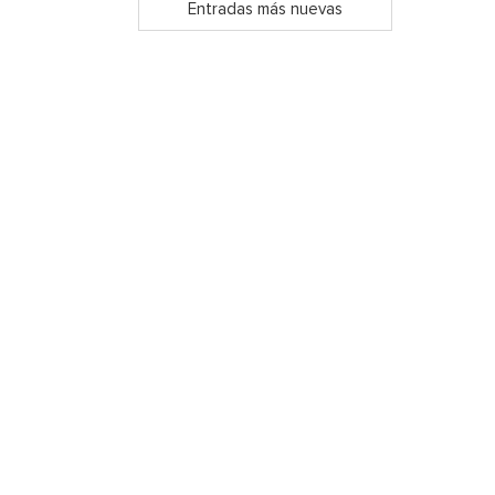
Entradas más nuevas