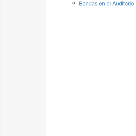
Bandas en el Auditorio