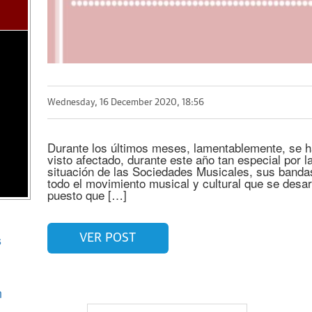
Wednesday, 16 December 2020, 18:56
Durante los últimos meses, lamentablemente, se 
visto afectado, durante este año tan especial por la
situación de las Sociedades Musicales, sus banda
todo el movimiento musical y cultural que se desar
puesto que […]
s
VER POST
n