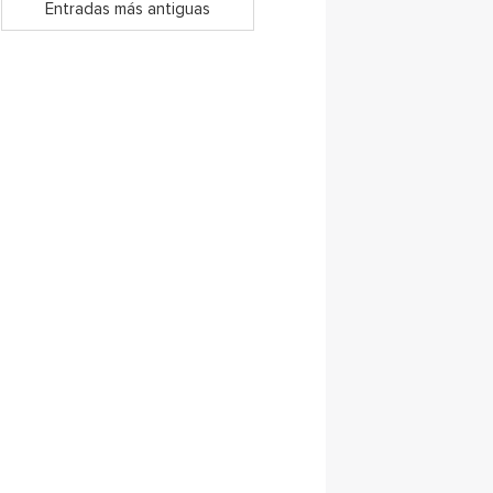
Entradas más antiguas