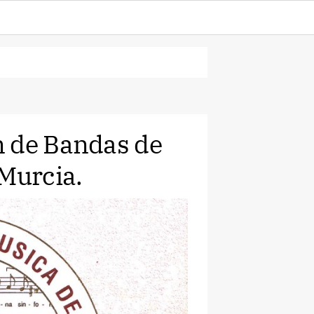
n de Bandas de
 Murcia.