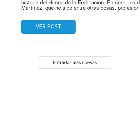
historia del Himno de la Federación. Primero, les
Martínez, que he sido entre otras cosas, profesion
VER POST
Entradas más nuevas