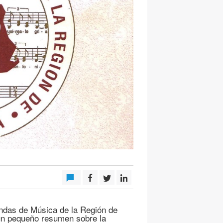
andas de Música de la Región de
 un pequeño resumen sobre la