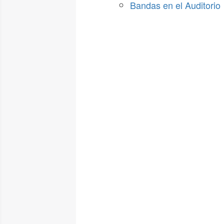
Bandas en el Auditorio