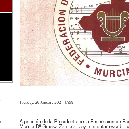
s
Tuesday, 26 January 2021, 17:58
n
A petición de la Presidenta de la Federación de B
Murcia Dª Ginesa Zamora, voy a intentar escribir