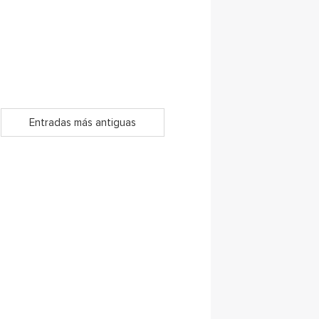
Entradas más antiguas