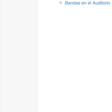
Bandas en el Auditorio