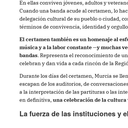
En ellas conviven jóvenes, adultos y veteran
Cuando una banda acude al certamen, lo ha
delegación cultural de su pueblo o ciudad, co
términos de convivencia, identidad y orgullo 
El certamen también es un homenaje al esfu
música y a la labor constante —y muchas ve
bandas
. Representa el reconocimiento de u
celebran y dan vida a cada rincón de la Regi
Durante los días del certamen, Murcia se llen
escapan de los auditorios, de conversaciones
a la interpretación de las partituras o las int
en definitiva,
una celebración de la
cultura 
La fuerza de las instituciones y