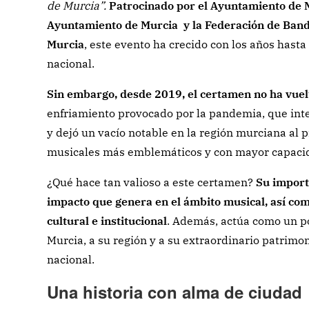
de Murcia”.
Patrocinado por el Ayuntamiento de 
Ayuntamiento de Murcia y la Federación de Band
Murcia
, este evento ha crecido con los años hasta
nacional.
Sin embargo, desde 2019, el certamen no ha vuel
enfriamiento provocado por la pandemia, que int
y dejó un vacío notable en la región murciana al 
musicales más emblemáticos y con mayor capacidad
¿Qué hace tan valioso a este certamen?
Su import
impacto que genera en el ámbito musical, así com
cultural e institucional
. Además, actúa como un p
Murcia, a su región y a su extraordinario patrimo
nacional.
Una historia con alma de ciudad