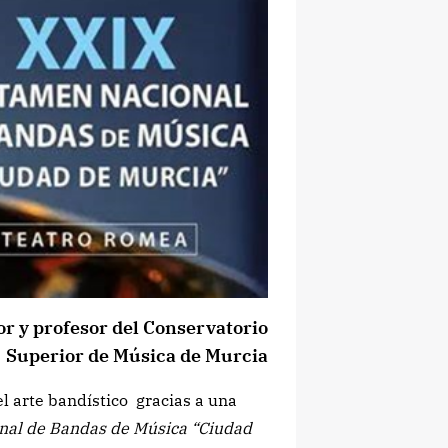
or y profesor del Conservatorio
Superior de Música de Murcia
el arte bandístico gracias a una
nal de Bandas de Música “Ciudad