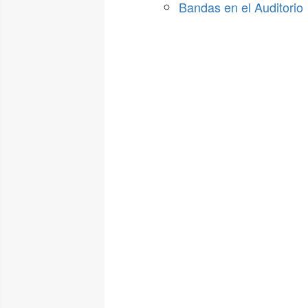
Bandas en el Auditorio