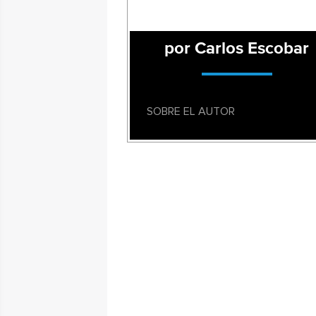
por Carlos Escobar
SOBRE EL AUTOR