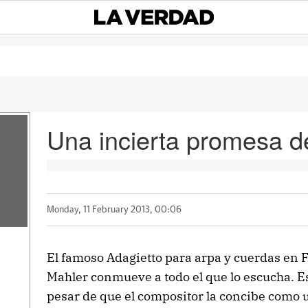
Una incierta promesa d
Monday, 11 February 2013, 00:06
El famoso Adagietto para arpa y cuerdas en F
Mahler conmueve a todo el que lo escucha. E
pesar de que el compositor la concibe como 