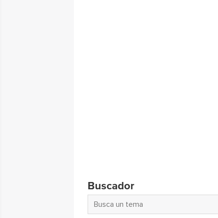
Buscador