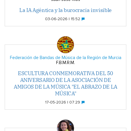
La IA Agéntica y la burocracia invisible
03-06-2026 | 15:52
Federación de Bandas de Música de la Región de Murcia
F.B.M.R.M.
ESCULTURA CONMEMORATIVA DEL 50
ANIVERSARIO DE LA ASOCIACIÓN DE
AMIGOS DE LA MÚSICA "EL ABRAZO DE LA
MÚSICA"
17-05-2026 | 07:29