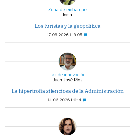
Zona de embarque
Inma
Los turistas y la geopolítica
17-03-2026 | 19:05
La i de innovación
Juan José Ríos
La hipertrofia silenciosa de la Administración
14-06-2026 | 11:14