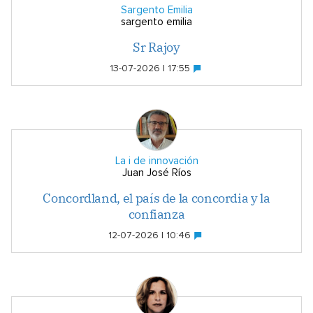
Sargento Emilia
sargento emilia
Sr Rajoy
13-07-2026 | 17:55
La i de innovación
Juan José Ríos
Concordland, el país de la concordia y la
confianza
12-07-2026 | 10:46