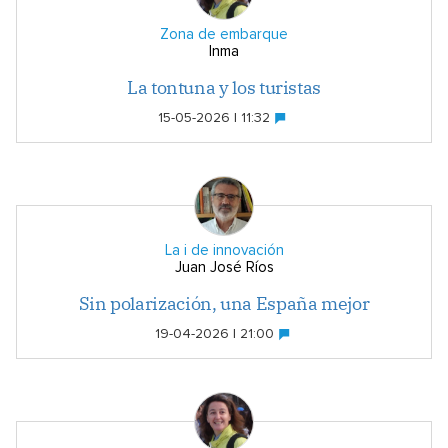
Zona de embarque
Inma
La tontuna y los turistas
15-05-2026 | 11:32
La i de innovación
Juan José Ríos
Sin polarización, una España mejor
19-04-2026 | 21:00