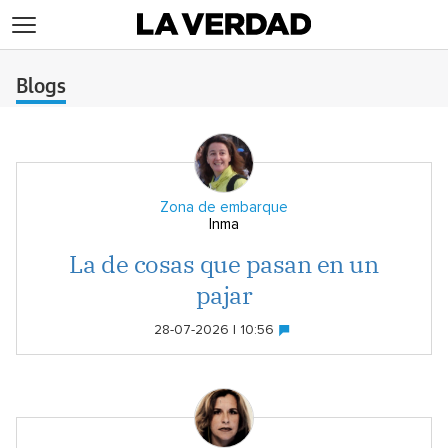
>
Blogs
Zona de embarque
Inma
La de cosas que pasan en un
pajar
28-07-2026 | 10:56