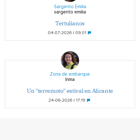
Sargento Emilia
sargento emilia
Tertulianos
04-07-2026 | 09:01
Zona de embarque
Inma
Un "terremoto" estival en Alicante
24-06-2026 | 17:19