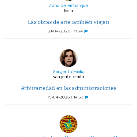
Zona de embarque
Inma
Las obras de arte también viajan
21-04-2026 | 11:54
Sargento Emilia
sargento emilia
Arbitrariedad en las administraciones
15-04-2026 | 14:53