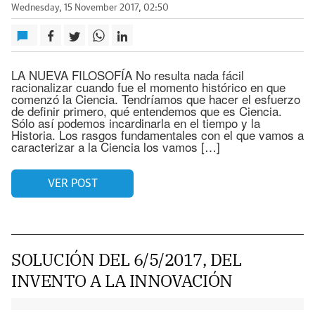
Wednesday, 15 November 2017, 02:50
LA NUEVA FILOSOFÍA No resulta nada fácil
racionalizar cuando fue el momento histórico en que
comenzó la Ciencia. Tendríamos que hacer el esfuerzo
de definir primero, qué entendemos que es Ciencia.
Sólo así podemos incardinarla en el tiempo y la
Historia. Los rasgos fundamentales con el que vamos a
caracterizar a la Ciencia los vamos […]
VER POST
SOLUCIÓN DEL 6/5/2017, DEL
INVENTO A LA INNOVACIÓN