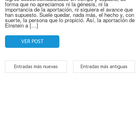
forma que no apreciamos ni la génesis, ni la
importancia de la aportación, ni siquiera el avance que
han supuesto. Suele quedar, nada más, el hecho y, con
suerte, la persona que lo propició. Así, la aportación de
Einstein a […]
VER POST
Entradas más nuevas
Entradas más antiguas