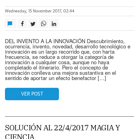
Wednesday, 15 November 2017, 02:44
DEL INVENTO A LA INNOVACIÓN Descubrimiento,
ocurrencia, invento, novedad, desarrollo tecnológico e
innovación es un largo recorrido que, con harta
frecuencia, se reduce a otorgar la categoría de
innovación a cualquier cosa, aunque no haya
completado el itinerario. Pero el concepto de
innovación conlleva una mejora sustantiva en el
sentido de aportar un efecto benefactor […]
VER POST
SOLUCIÓN AL 22/4/2017 MAGIA Y
CIENCIA