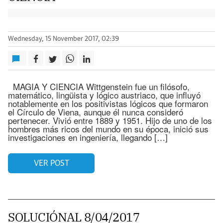
Wednesday, 15 November 2017, 02:39
MAGIA Y CIENCIA Wittgenstein fue un filósofo,
matemático, lingüista y lógico austriaco, que influyó
notablemente en los positivistas lógicos que formaron
el Círculo de Viena, aunque él nunca consideró
pertenecer. Vivió entre 1889 y 1951. Hijo de uno de los
hombres más ricos del mundo en su época, inició sus
investigaciones en ingeniería, llegando […]
VER POST
SOLUCIÓNAL 8/04/2017