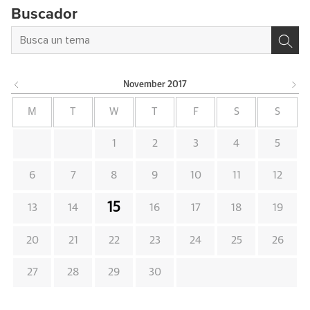
Buscador
November
2017
M
T
W
T
F
S
S
1
2
3
4
5
6
7
8
9
10
11
12
15
13
14
16
17
18
19
20
21
22
23
24
25
26
27
28
29
30