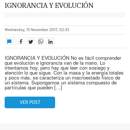
IGNORANCIA Y EVOLUCIÓN
Wednesday, 15 November 2017, 02:33
IGNORANCIA Y EVOLUCIÓN No es fácil comprender
que evolución e ignorancia van de la mano. Lo
intentamos hoy, pero hay que leer con sosiego y
atención lo que sigue. Con la masa y la energía totales
y poco más, se caracteriza un macroestado físico de
un sistema. Supongamos un sistema compuesto de
partículas que pueden […]
VER POST