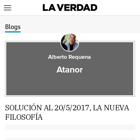
>
Blogs
Alberto Requena
Atanor
SOLUCIÓN AL 20/5/2017, LA NUEVA
FILOSOFÍA