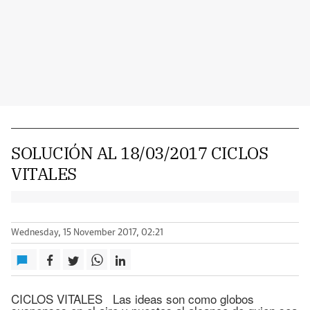
SOLUCIÓN AL 18/03/2017 CICLOS
VITALES
Wednesday, 15 November 2017, 02:21
CICLOS VITALES Las ideas son como globos