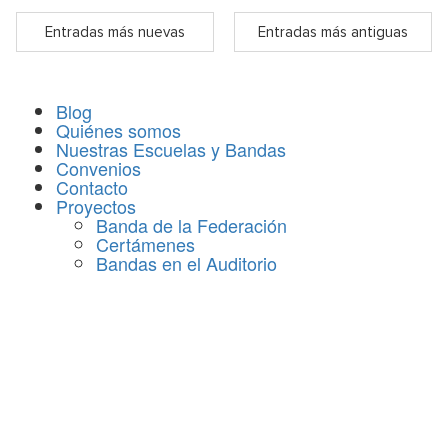
Entradas más nuevas
Entradas más antiguas
Blog
Quiénes somos
Nuestras Escuelas y Bandas
Convenios
Contacto
Proyectos
Banda de la Federación
Certámenes
Bandas en el Auditorio