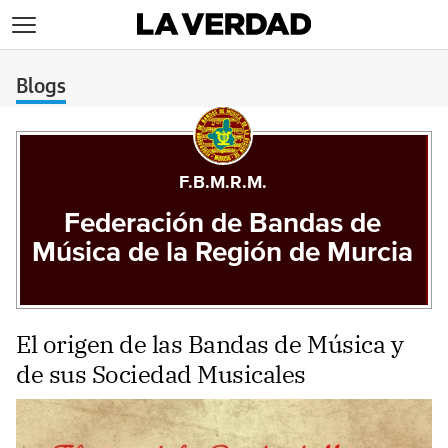
>
Blogs
F.B.M.R.M.
Federación de Bandas de
Música de la Región de Murcia
El origen de las Bandas de Música y
de sus Sociedad Musicales