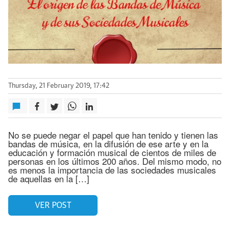
Thursday, 21 February 2019, 17:42
No se puede negar el papel que han tenido y tienen las
bandas de música, en la difusión de ese arte y en la
educación y formación musical de cientos de miles de
personas en los últimos 200 años. Del mismo modo, no
es menos la importancia de las sociedades musicales
de aquellas en la […]
VER POST