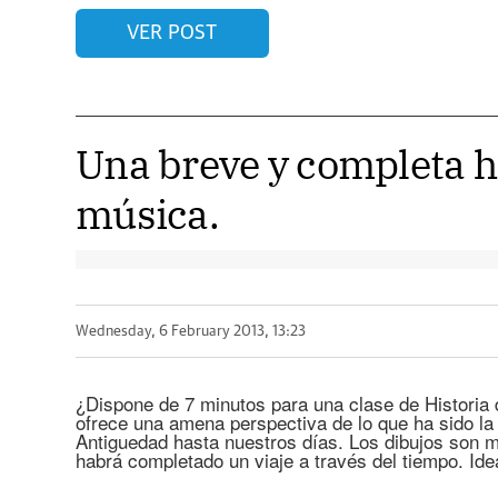
VER POST
Una breve y completa h
música.
Wednesday, 6 February 2013, 13:23
¿Dispone de 7 minutos para una clase de Historia
ofrece una amena perspectiva de lo que ha sido la
Antiguedad hasta nuestros días. Los dibujos son m
habrá completado un viaje a través del tiempo. Ide