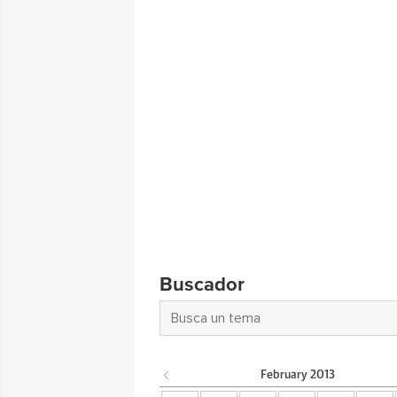
Buscador
February
2013