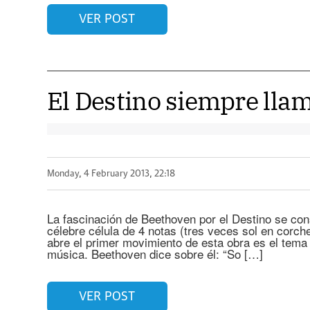
VER POST
El Destino siempre llam
Monday, 4 February 2013, 22:18
La fascinación de Beethoven por el Destino se cons
célebre célula de 4 notas (tres veces sol en corc
abre el primer movimiento de esta obra es el tema 
música. Beethoven dice sobre él: “So […]
VER POST