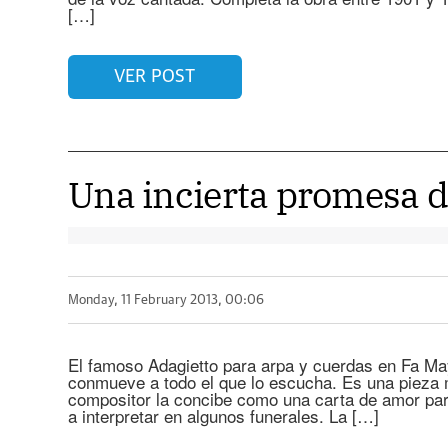
[…]
VER POST
Una incierta promesa d
Monday, 11 February 2013, 00:06
El famoso Adagietto para arpa y cuerdas en Fa May
conmueve a todo el que lo escucha. Es una pieza 
compositor la concibe como una carta de amor par
a interpretar en algunos funerales. La […]