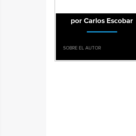
por Carlos Escobar
SOBRE EL AUTOR