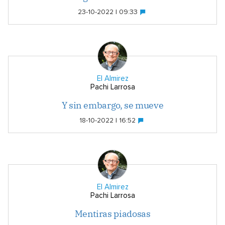
23-10-2022 | 09:33
El Almirez
Pachi Larrosa
Y sin embargo, se mueve
18-10-2022 | 16:52
El Almirez
Pachi Larrosa
Mentiras piadosas