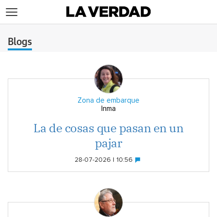
>
Blogs
Zona de embarque
Inma
La de cosas que pasan en un
pajar
28-07-2026 | 10:56