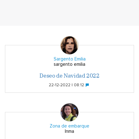
Sargento Emilia
sargento emilia
Deseo de Navidad 2022
22-12-2022 | 08:12
Zona de embarque
Inma