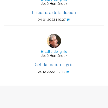
José Hernández
La cultura de la ilusión
04-01-2023 | 10:27
El salto del grillo
José Hernández
Gélida mañana gris
23-12-2022 | 12:42