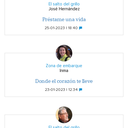
El salto del grillo
José Hernández
Préstame una vida
25-01-2023 | 18:40
Zona de embarque
Inma
Donde el corazón te lleve
23-01-2023 | 12:34
El salto del grillo