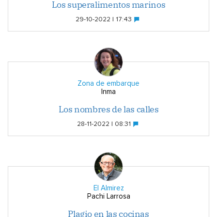
Los superalimentos marinos
29-10-2022 | 17:43
Zona de embarque
Inma
Los nombres de las calles
28-11-2022 | 08:31
El Almirez
Pachi Larrosa
Plagio en las cocinas