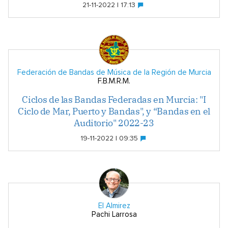
21-11-2022 | 17:13
Federación de Bandas de Música de la Región de Murcia
F.B.M.R.M.
Ciclos de las Bandas Federadas en Murcia: "I
Ciclo de Mar, Puerto y Bandas", y “Bandas en el
Auditorio" 2022-23
19-11-2022 | 09:35
El Almirez
Pachi Larrosa