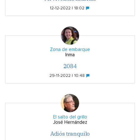
12-12-2022 | 18:02
Zona de embarque
Inma
2084
29-11-2022 | 10:48
El salto del grillo
José Hernández
Adiós tranquilo