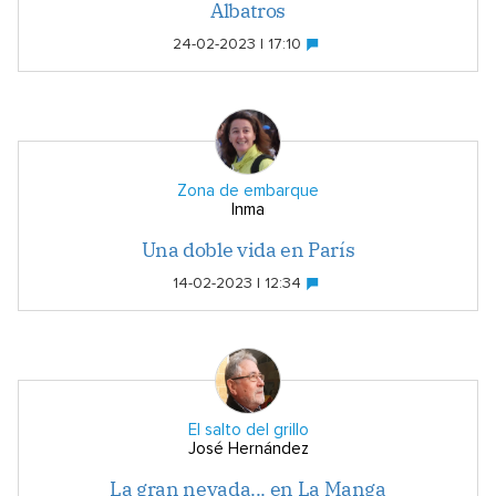
Albatros
24-02-2023 | 17:10
Zona de embarque
Inma
Una doble vida en París
14-02-2023 | 12:34
El salto del grillo
José Hernández
La gran nevada... en La Manga