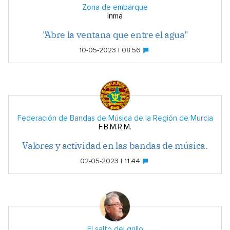
Zona de embarque
Inma
"Abre la ventana que entre el agua"
10-05-2023 | 08:56
Federación de Bandas de Música de la Región de Murcia
F.B.M.R.M.
Valores y actividad en las bandas de música.
02-05-2023 | 11:44
El salto del grillo