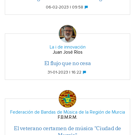
06-02-2023 | 09:58
La i de innovación
Juan José Ríos
El flujo que no cesa
31-01-2023 | 16:22
Federación de Bandas de Música de la Región de Murcia
F.B.M.R.M.
El veterano certamen de música "Ciudad de