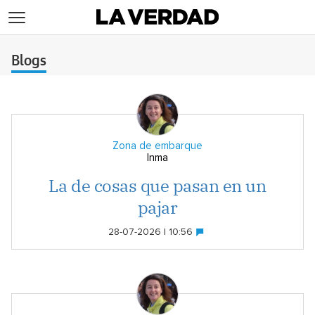
>
Blogs
Zona de embarque
Inma
La de cosas que pasan en un
pajar
28-07-2026 | 10:56