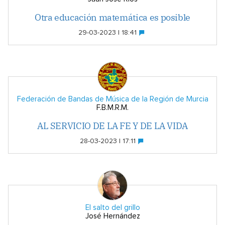
Otra educación matemática es posible
29-03-2023 | 18:41
Federación de Bandas de Música de la Región de Murcia
F.B.M.R.M.
AL SERVICIO DE LA FE Y DE LA VIDA
28-03-2023 | 17:11
El salto del grillo
José Hernández