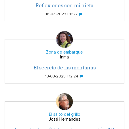
Reflexiones con mi nieta
16-03-2023 | 11:27
Zona de embarque
Inma
El secreto de las montañas
13-03-2023 | 12:24
El salto del grillo
José Hernández