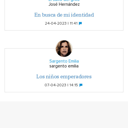
José Hernández
En busca de mi identidad
24-04-2023 | 11:41
Sargento Emilia
sargento emilia
Los niños emperadores
07-04-2023 | 14:15